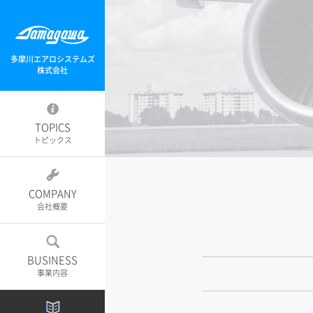
多摩川エアロシステムズ
株式会社
TOPICS
トピックス
COMPANY
会社概要
BUSINESS
事業内容