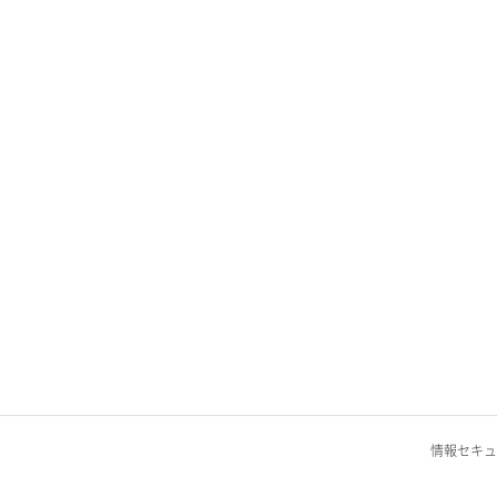
情報セキュ